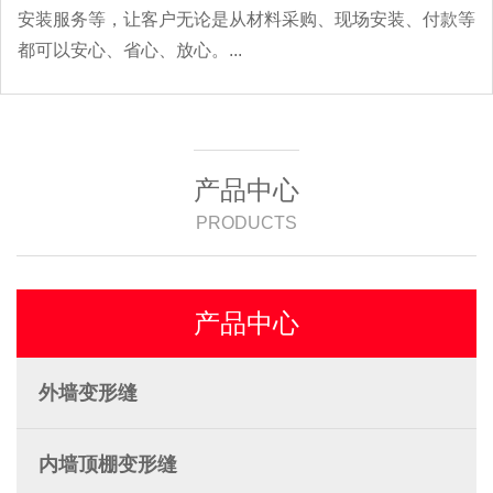
安装服务等，让客户无论是从材料采购、现场安装、付款等
都可以安心、省心、放心。...
产品中心
PRODUCTS
产品中心
外墙变形缝
内墙顶棚变形缝